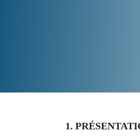
1. PRÉSENTATI