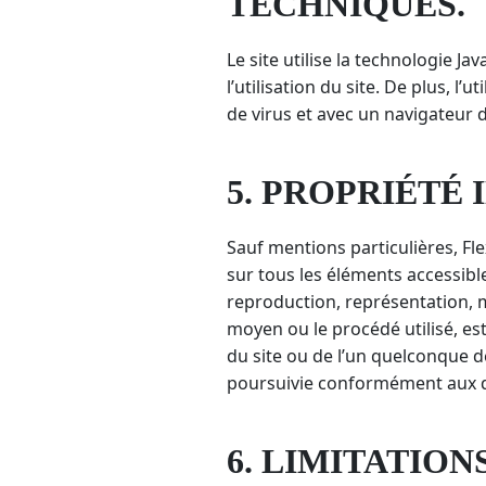
TECHNIQUES.
Le site utilise la technologie J
l’utilisation du site. De plus, l
de virus et avec un navigateur 
5. PROPRIÉTÉ
Sauf mentions particulières, Fle
sur tous les éléments accessible
reproduction, représentation, mo
moyen ou le procédé utilisé, est
du site ou de l’un quelconque d
poursuivie conformément aux dis
6. LIMITATION