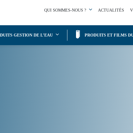
QUI SOMMES-NOUS ?
ACTUALITÉS
V
DUITS GESTION DE L’EAU
PRODUITS ET FILMS D