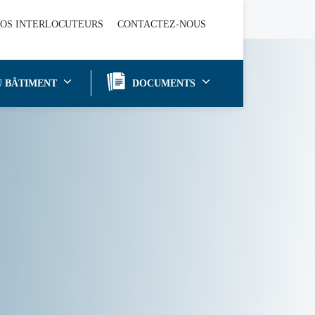
OS INTERLOCUTEURS
CONTACTEZ-NOUS
U BÂTIMENT
DOCUMENTS