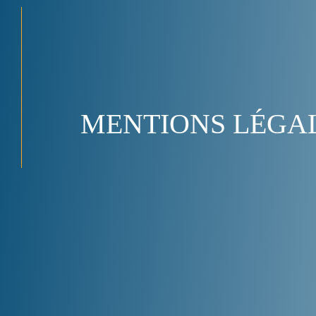
MENTIONS LÉGA