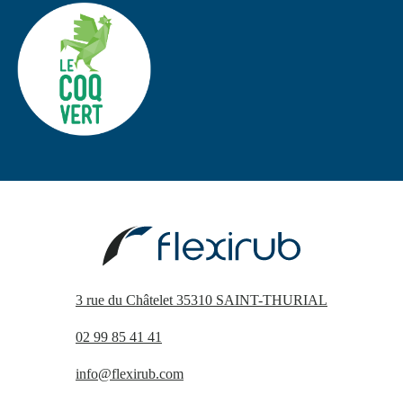
3 rue du Châtelet 35310 SAINT-THURIAL
02 99 85 41 41
info@flexirub.com