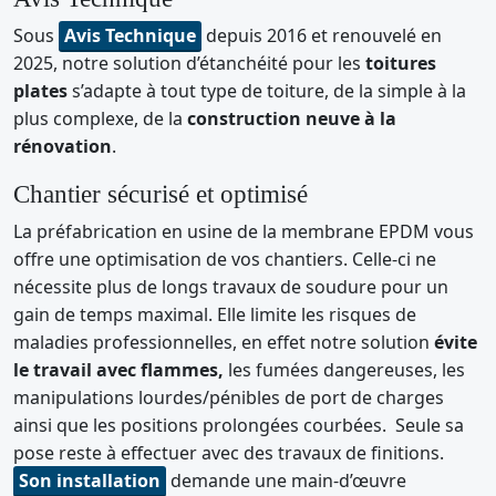
Sous
Avis Technique
depuis 2016 et renouvelé en
2025, notre solution d’étanchéité pour les
toitures
plates
s’adapte à tout type de toiture, de la simple à la
plus complexe, de la
construction neuve à la
rénovation
.
Chantier sécurisé et optimisé
La préfabrication en usine de la membrane EPDM vous
offre une optimisation de vos chantiers. Celle-ci ne
nécessite plus de longs travaux de soudure pour un
gain de temps maximal. Elle limite les risques de
maladies professionnelles, en effet notre solution
évite
le travail avec flammes,
les fumées dangereuses, les
manipulations lourdes/pénibles de port de charges
ainsi que les positions prolongées courbées. Seule sa
pose reste à effectuer avec des travaux de finitions.
Son installation
demande une main-d’œuvre