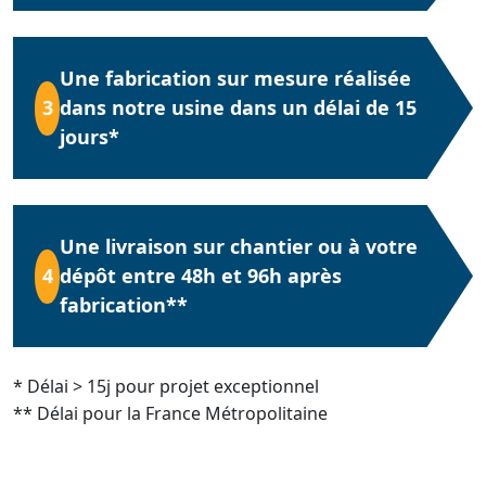
Une fabrication sur mesure réalisée
3
dans notre usine dans un délai de 15
jours*
Une livraison sur chantier ou à votre
4
dépôt entre 48h et 96h après
fabrication**
* Délai > 15j pour projet exceptionnel
** Délai pour la France Métropolitaine