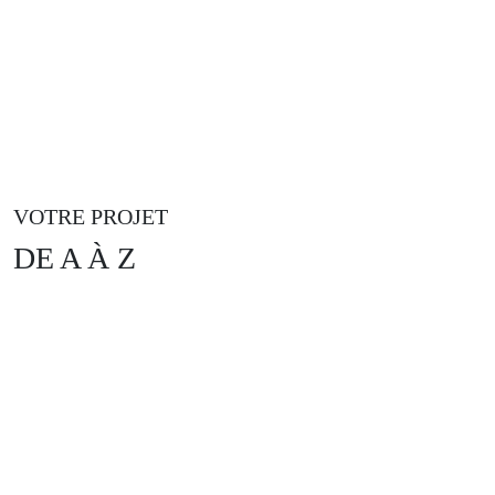
VOTRE PROJET
DE A À Z