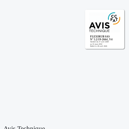
Avis Technique