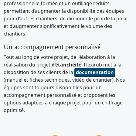
professionnelle formée et un outillage réduits,
permettant d’augmenter la disponibilité des équipes
pour d’autres chantiers, de diminuer le prix de la pose,
et d’augmenter significativement le volume des
chantiers.
Un accompagnement personnalisé
Tout au long de votre projet, de l’élaboration à la
réalisation du projet
d’étanchéité
, Flexirub met à la
disposition de ses clients de la
documentation
(manuel et fiches techniques, vidéo de chantier). Nos
équipes sont toujours disponibles pour un
accompagnement personnalisé et proposent les
options adaptées à chaque projet pour un chiffrage
optimisé.