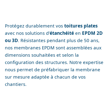
Protégez durablement vos
toitures plates
avec nos solutions d’
étanchéité
en
EPDM 2D
ou 3D
. Résistantes pendant plus de 50 ans,
nos membranes EPDM sont assemblées aux
dimensions souhaitées et selon la
configuration des structures. Notre expertise
nous permet de préfabriquer la membrane
sur mesure adaptée à chacun de vos
chantiers.