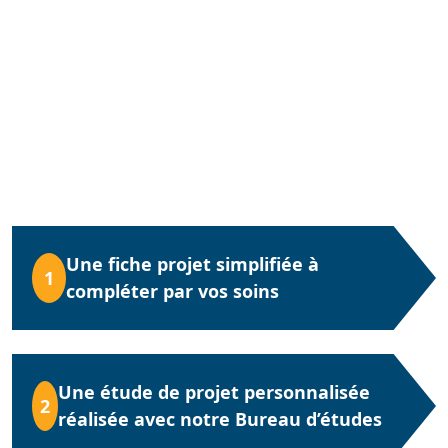
Une fiche projet simplifiée à
1
compléter par vos soins
Une étude de projet personnalisée
2
réalisée avec notre Bureau d’études