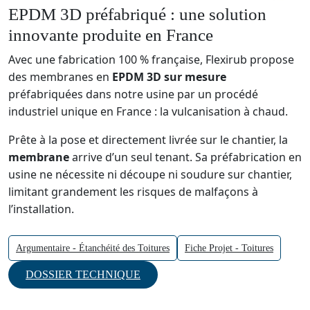
EPDM 3D préfabriqué : une solution
innovante produite en France
Avec une fabrication 100 % française, Flexirub propose
des membranes en
EPDM 3D sur mesure
préfabriquées dans notre usine par un procédé
industriel unique en France : la vulcanisation à chaud.
Prête à la pose et directement livrée sur le chantier, la
membrane
arrive d’un seul tenant. Sa préfabrication en
usine ne nécessite ni découpe ni soudure sur chantier,
limitant grandement les risques de malfaçons à
l’installation.
Argumentaire - Étanchéité des Toitures
Fiche Projet - Toitures
DOSSIER TECHNIQUE