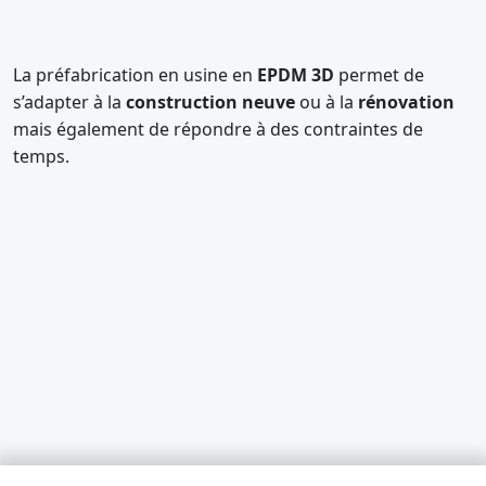
La préfabrication en usine en
EPDM 3D
permet de
s’adapter à la
construction neuve
ou à la
rénovation
mais également de répondre à des contraintes de
temps.