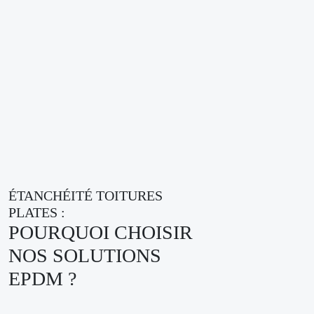
ÉTANCHÉITÉ TOITURES
PLATES :
POURQUOI CHOISIR
NOS SOLUTIONS
EPDM ?