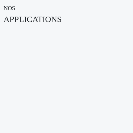
NOS
APPLICATIONS