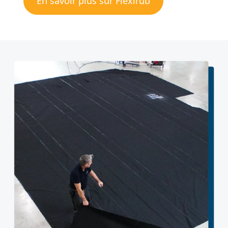
En savoir plus sur Flexirub