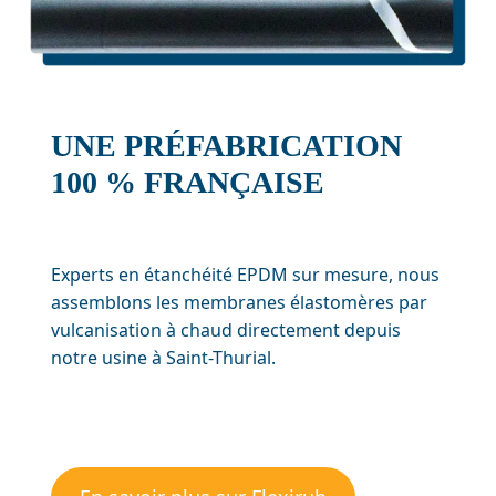
UNE PRÉFABRICATION
100 % FRANÇAISE
Experts en étanchéité EPDM sur mesure, nous
assemblons les membranes élastomères par
vulcanisation à chaud directement depuis
notre usine à Saint-Thurial.