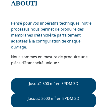
ABOUTI
Pensé pour vos impératifs techniques, notre
processus nous permet de produire des
membranes d’étanchéité parfaitement
adaptées à la configuration de chaque
ouvrage.
Nous sommes en mesure de produire une
pièce d’étanchéité unique :
Jusqu’à 500 m² en EPDM 3D
Jusqu’à 2000 m² en EPDM 2D