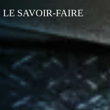
LE SAVOIR-FAIRE