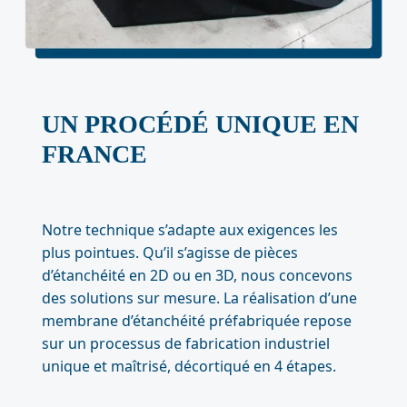
UN PROCÉDÉ UNIQUE EN
FRANCE
Notre technique s’adapte aux exigences les
plus pointues. Qu’il s’agisse de pièces
d’étanchéité en 2D ou en 3D, nous concevons
des solutions sur mesure. La réalisation d’une
membrane d’étanchéité préfabriquée repose
sur un processus de fabrication industriel
unique et maîtrisé, décortiqué en 4 étapes.