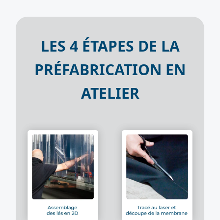
LES 4 ÉTAPES DE LA
PRÉFABRICATION EN
ATELIER