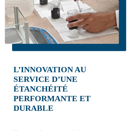
L’INNOVATION AU
SERVICE D’UNE
ÉTANCHÉITÉ
PERFORMANTE ET
DURABLE