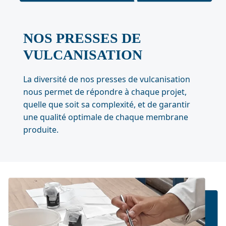
NOS PRESSES DE
VULCANISATION
La diversité de nos presses de vulcanisation
nous permet de répondre à chaque projet,
quelle que soit sa complexité, et de garantir
une qualité optimale de chaque membrane
produite.