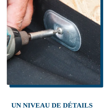
UN NIVEAU DE DÉTAILS