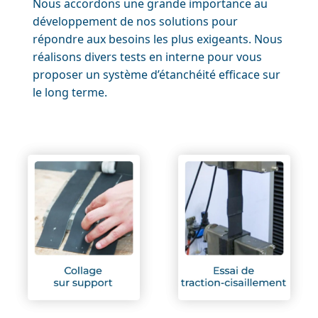
Nous accordons une grande importance au
développement de nos solutions pour
répondre aux besoins les plus exigeants. Nous
réalisons divers tests en interne pour vous
proposer un système d’étanchéité efficace sur
le long terme.