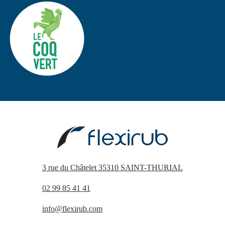
3 rue du Châtelet 35310 SAINT-THURIAL
02 99 85 41 41
info@flexirub.com