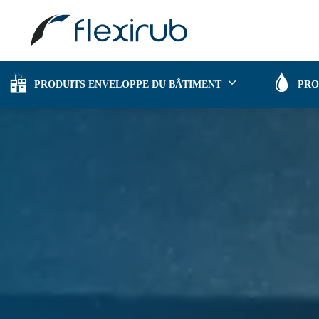
Flexirub
|
PRODUITS ENVELOPPE DU BÂTIM
PRODUITS ENVELOPPE DU BÂTIMENT
PRO