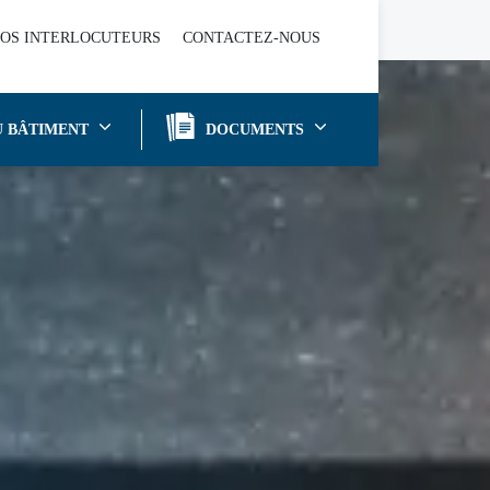
OS INTERLOCUTEURS
CONTACTEZ-NOUS
U BÂTIMENT
DOCUMENTS