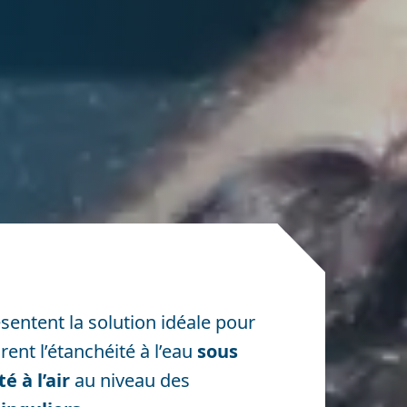
sentent la solution idéale pour
ent l’étanchéité à l’eau
sous
 à l’air
au niveau des